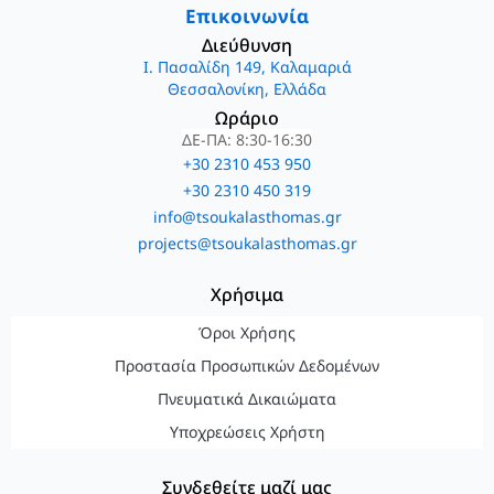
Επικοινωνία
Διεύθυνση
Ι. Πασαλίδη 149, Καλαμαριά
Θεσσαλονίκη, Ελλάδα
Ωράριο
ΔΕ-ΠΑ: 8:30-16:30
+30 2310 453 950
+30 2310 450 319
info@tsoukalasthomas.gr
projects@tsoukalasthomas.gr
Χρήσιμα
Όροι Χρήσης
Προστασία Προσωπικών Δεδομένων
Πνευματικά Δικαιώματα
Υποχρεώσεις Χρήστη
Συνδεθείτε μαζί μας