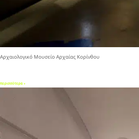
Αρχαιολογικό Μουσείο Αρχαίας Κορίνθου
περισσότερα »