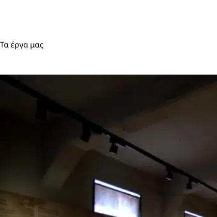
Τα έργα μας