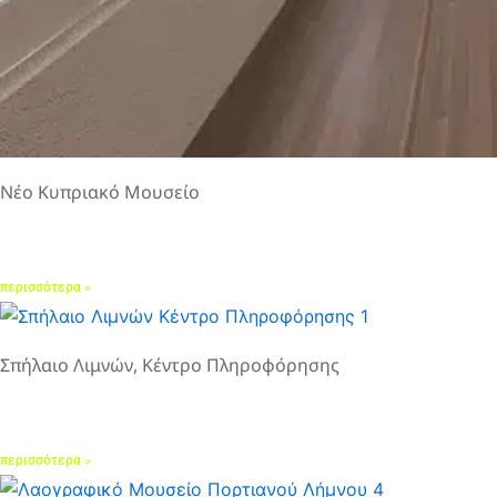
Νέο Κυπριακό Μουσείο
περισσότερα »
Σπήλαιο Λιμνών, Κέντρο Πληροφόρησης
περισσότερα »