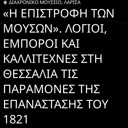
ΔΙΑΧΡΟΝΙΚΌ ΜΟΥΣΕΊΟ, ΛΆΡΙΣΑ
«Η ΕΠΙΣΤΡΟΦΉ ΤΩΝ
ΜΟΥΣΏΝ». ΛΌΓΙΟΙ,
ΈΜΠΟΡΟΙ ΚΑΙ
ΚΑΛΛΙΤΈΧΝΕΣ ΣΤΗ
ΘΕΣΣΑΛΊΑ ΤΙΣ
ΠΑΡΑΜΟΝΈΣ ΤΗΣ
ΕΠΑΝΆΣΤΑΣΗΣ ΤΟΥ
1821