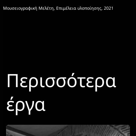
Μουσειογραφική Μελέτη, Επιμέλεια υλοποίησης, 2021
Περισσότερα
έργα