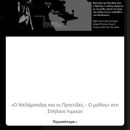
«Ο Μελάμποδας και οι Προιτίδες – Ο μύθος» στο
Σπήλαιο Λιμνών
Περισσότερα »