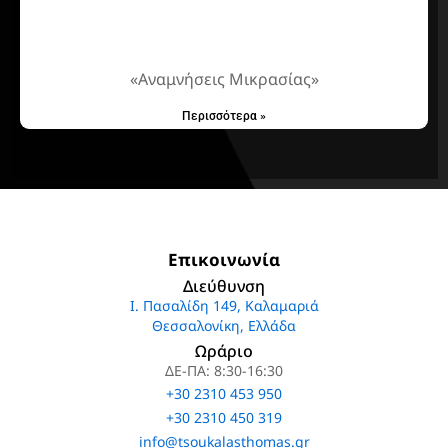
«Αναμνήσεις Μικρασίας»
Περισσότερα »
Επικοινωνία
Διεύθυνση
Ι. Πασαλίδη 149, Καλαμαριά
Θεσσαλονίκη, Ελλάδα
Ωράριο
ΔΕ-ΠΑ: 8:30-16:30
+30 2310 453 950
+30 2310 450 319
info@tsoukalasthomas.gr