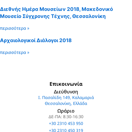
Διεθνής Ημέρα Μουσείων 2018, Μακεδονικό
Μουσείο Σύγχρονης Τέχνης, Θεσσαλονίκη
περισσότερα »
Αρχαιολογικοί Διάλογοι 2018
περισσότερα »
Επικοινωνία
Διεύθυνση
Ι. Πασαλίδη 149, Καλαμαριά
Θεσσαλονίκη, Ελλάδα
Ωράριο
ΔΕ-ΠΑ: 8:30-16:30
+30 2310 453 950
+30 2310 450 319