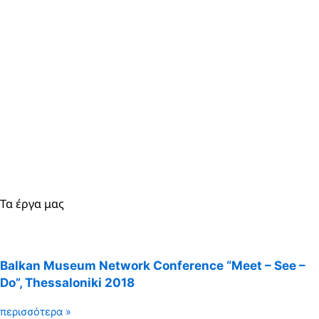
Τα έργα μας
Balkan Museum Network Conference “Meet – See –
Do”, Thessaloniki 2018
περισσότερα »